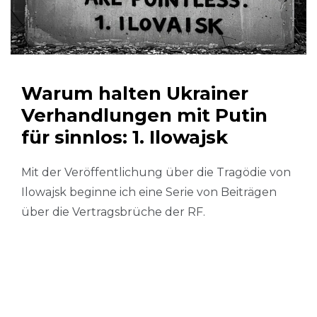
Warum halten Ukrainer
Verhandlungen mit Putin
für sinnlos: 1. Ilowajsk
Mit der Veröffentlichung über die Tragödie von
Ilowajsk beginne ich eine Serie von Beiträgen
über die Vertragsbrüche der RF.