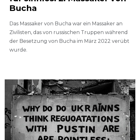
Bucha
Das Massaker von Bucha war ein Massaker an
Zivilisten, das von russischen Truppen während
der Besetzung von Bucha im März 2022 verübt
wurde.