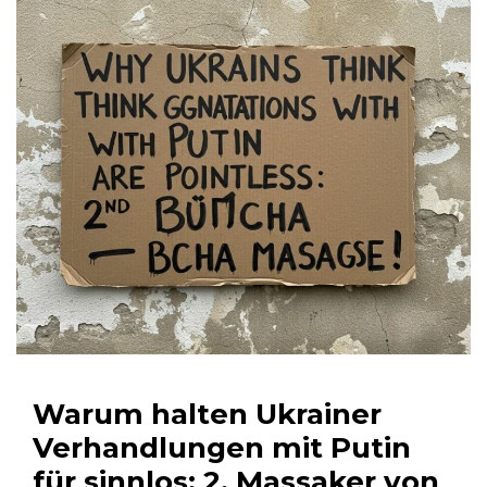
Warum halten Ukrainer
Verhandlungen mit Putin
für sinnlos: 2. Massaker von