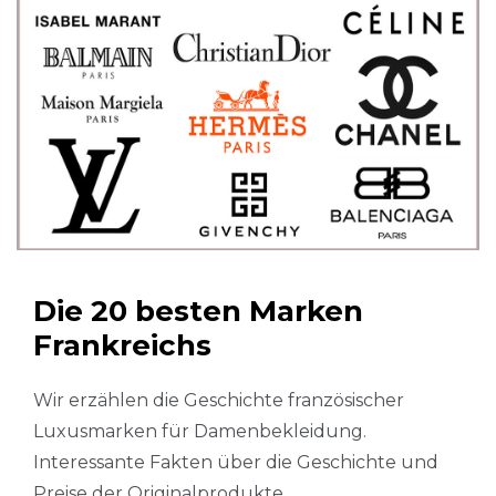
Die 20 besten Marken
Frankreichs
Wir erzählen die Geschichte französischer
Luxusmarken für Damenbekleidung.
Interessante Fakten über die Geschichte und
Preise der Originalprodukte