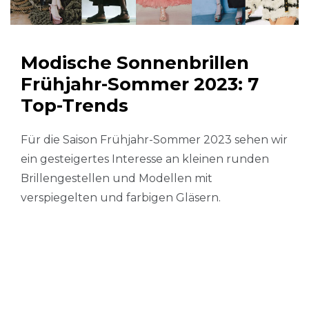
Modische Sonnenbrillen
Frühjahr-Sommer 2023: 7
Top-Trends
Für die Saison Frühjahr-Sommer 2023 sehen wir
ein gesteigertes Interesse an kleinen runden
Brillengestellen und Modellen mit
verspiegelten und farbigen Gläsern.