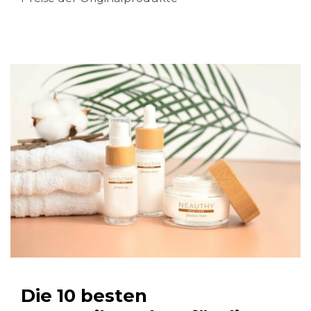
Die 10 besten