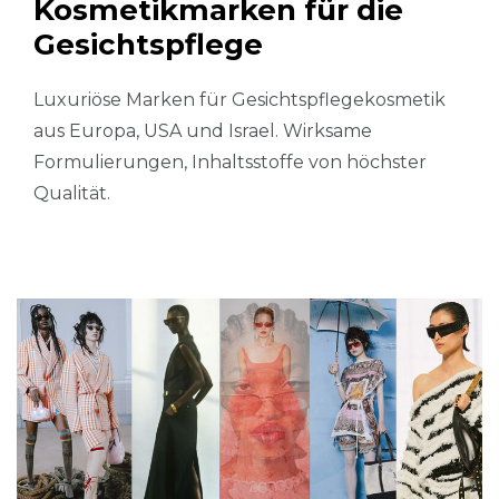
Kosmetikmarken für die
Gesichtspflege
Luxuriöse Marken für Gesichtspflegekosmetik
aus Europa, USA und Israel. Wirksame
Formulierungen, Inhaltsstoffe von höchster
Qualität.