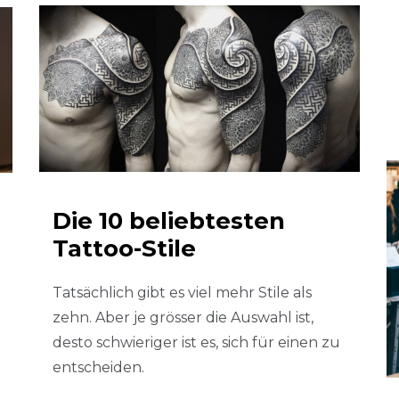
Die 10 beliebtesten
Tattoo-Stile
Tatsächlich gibt es viel mehr Stile als
zehn. Aber je grösser die Auswahl ist,
desto schwieriger ist es, sich für einen zu
entscheiden.