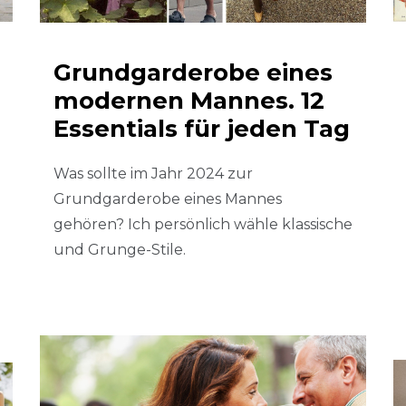
Grundgarderobe eines
modernen Mannes. 12
Essentials für jeden Tag
Was sollte im Jahr 2024 zur
Grundgarderobe eines Mannes
gehören? Ich persönlich wähle klassische
und Grunge-Stile.