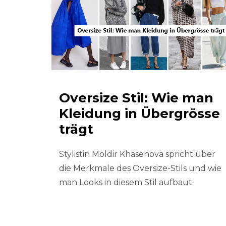
Oversize Stil: Wie man
Kleidung in Übergrösse
trägt
Stylistin Moldir Khasenova spricht über
die Merkmale des Oversize-Stils und wie
man Looks in diesem Stil aufbaut.