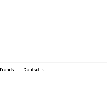
Trends
Deutsch