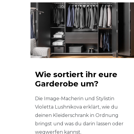
Wie sortiert ihr eure
Garderobe um?
Die Image-Macherin und Stylistin
Violetta Lushnikova erklärt, wie du
deinen Kleiderschrank in Ordnung
bringst und was du darin lassen oder
wegwerfen kannst.