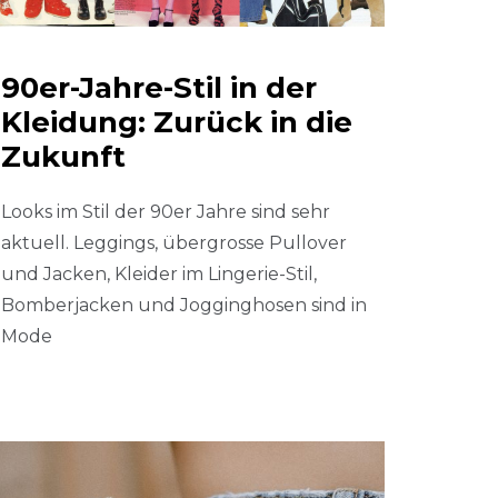
90er-Jahre-Stil in der
Kleidung: Zurück in die
Zukunft
Looks im Stil der 90er Jahre sind sehr
aktuell. Leggings, übergrosse Pullover
und Jacken, Kleider im Lingerie-Stil,
Bomberjacken und Jogginghosen sind in
Mode