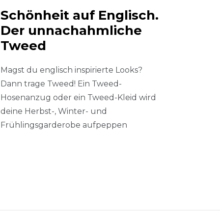
Schönheit auf Englisch.
Der unnachahmliche
Tweed
Magst du englisch inspirierte Looks?
Dann trage Tweed! Ein Tweed-
Hosenanzug oder ein Tweed-Kleid wird
deine Herbst-, Winter- und
Frühlingsgarderobe aufpeppen