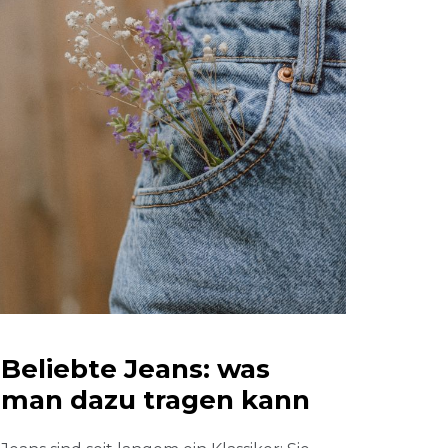
Beliebte Jeans: was
man dazu tragen kann