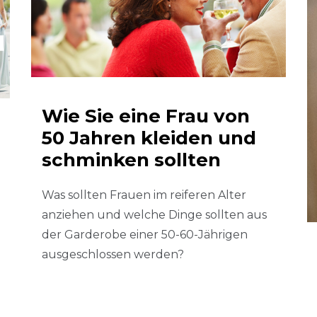
Wie Sie eine Frau von
50 Jahren kleiden und
schminken sollten
Was sollten Frauen im reiferen Alter
anziehen und welche Dinge sollten aus
der Garderobe einer 50-60-Jährigen
ausgeschlossen werden?