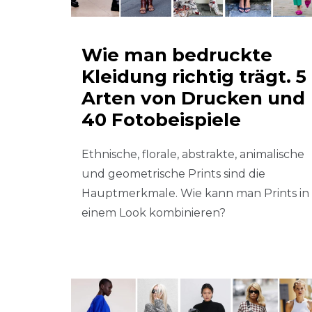
Wie man bedruckte
Kleidung richtig trägt. 5
Arten von Drucken und
40 Fotobeispiele
Ethnische, florale, abstrakte, animalische
und geometrische Prints sind die
Hauptmerkmale. Wie kann man Prints in
einem Look kombinieren?