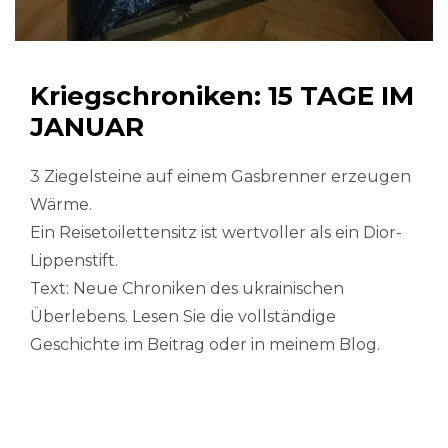
Kriegschroniken: 15 TAGE IM
JANUAR
3 Ziegelsteine auf einem Gasbrenner erzeugen
Wärme.
Ein Reisetoilettensitz ist wertvoller als ein Dior-
Lippenstift.
Text: Neue Chroniken des ukrainischen
Überlebens. Lesen Sie die vollständige
Geschichte im Beitrag oder in meinem Blog.