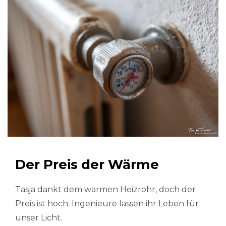
Der Preis der Wärme
Tasja dankt dem warmen Heizrohr, doch der
Preis ist hoch: Ingenieure lassen ihr Leben für
unser Licht.