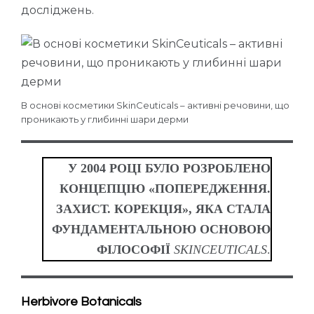
досліджень.
В основі косметики SkinCeuticals – активні речовини, що
проникають у глибинні шари дерми
У 2004 РОЦІ БУЛО РОЗРОБЛЕНО
КОНЦЕПЦІЮ «ПОПЕРЕДЖЕННЯ.
ЗАХИСТ. КОРЕКЦІЯ», ЯКА СТАЛА
ФУНДАМЕНТАЛЬНОЮ ОСНОВОЮ
ФІЛОСОФІЇ
SKINCEUTICALS
.
Herbivore Botanicals