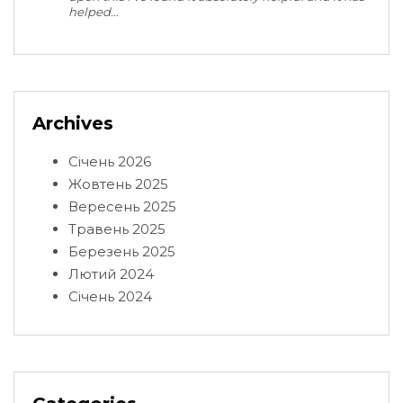
helped…
Archives
Січень 2026
Жовтень 2025
Вересень 2025
Травень 2025
Березень 2025
Лютий 2024
Січень 2024