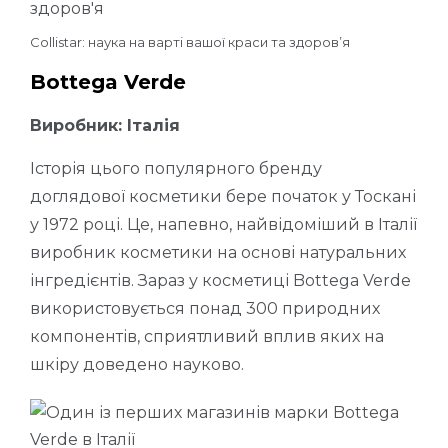
Collistar: наука на варті вашої краси та здоров’я
Bottega Verde
Виробник: Італія
Історія цього популярного бренду
доглядової косметики бере початок у Тоскані
у 1972 році. Це, напевно, найвідоміший в Італії
виробник косметики на основі натуральних
інгредієнтів. Зараз у косметиці Bottega Verde
використовується понад 300 природних
компонентів, сприятливий вплив яких на
шкіру доведено науково.