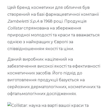
Цей бренд косметики для обличчя був
створений на базі фармацевтичної компанії
Zambeletti S.p.А
в 1968 році. Продукція
Collistar
спрямована на збереження
природної молодості та краси та вважається
однією з найкращих у Європі за
співвідношенням якості та ціни.
Даний виробник націлений на
забезпечення високої якості та ефективності
косметичних засобів. Його підхід до
виготовлення продукції базується на
серйозних дерматологічних, косметичних та
офтальмологічних дослідженнях.