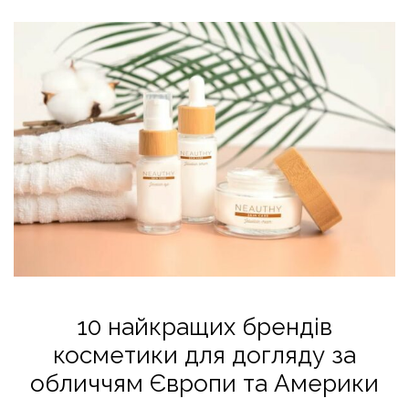
10 найкращих брендів
косметики для догляду за
обличчям Європи та Америки