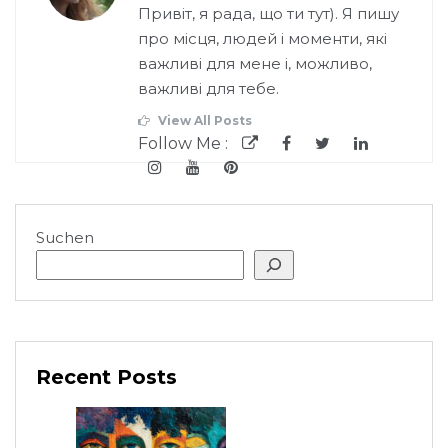
Привіт, я рада, що ти тут). Я пишу
про місця, людей і моменти, які
важливі для мене і, можливо,
важливі для тебе.
View All Posts
Follow Me :
Suchen
Recent Posts