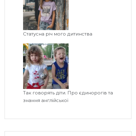
Статусна річ мого дитинства
Так говорять діти. Про єдинорогів та
знання англійської