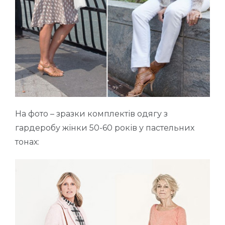
На фото – зразки комплектів одягу з
гардеробу жінки 50-60 років у пастельних
тонах: