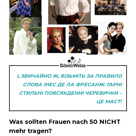
І, ЗВИЧАЙНО Ж, ВІЗЬМІТЬ ЗА ПРАВИЛО
СЛОВА ІНЕС ДЕ ЛА ФРЕСАНЖ: ГАРНІ
СТИЛЬНІ ПОВСЯКДЕННІ ЧЕРЕВИЧКИ –
ЦЕ МАСТ!
Was sollten Frauen nach 50 NICHT
mehr tragen?