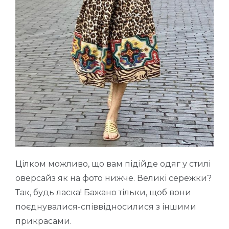
Цілком можливо, що вам підійде одяг у стилі
оверсайз як на фото нижче. Великі сережки?
Так, будь ласка! Бажано тільки, щоб вони
поєднувалися-співвідносилися з іншими
прикрасами.