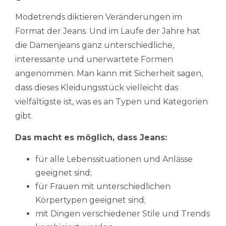
Modetrends diktieren Veränderungen im
Format der Jeans. Und im Laufe der Jahre hat
die Damenjeans ganz unterschiedliche,
interessante und unerwartete Formen
angenommen. Man kann mit Sicherheit sagen,
dass dieses Kleidungsstück vielleicht das
vielfältigste ist, was es an Typen und Kategorien
gibt.
Das macht es möglich, dass Jeans:
für alle Lebenssituationen und Anlässe
geeignet sind;
für Frauen mit unterschiedlichen
Körpertypen geeignet sind;
mit Dingen verschiedener Stile und Trends