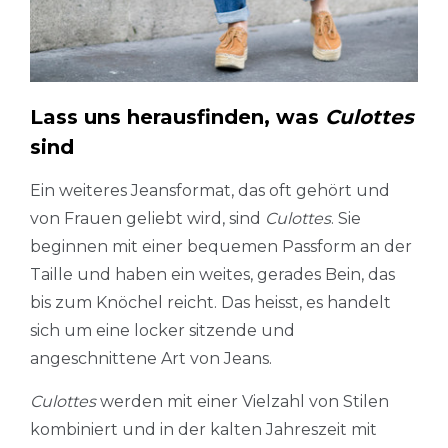
Lass uns herausfinden, was
Culottes
sind
Ein weiteres Jeansformat, das oft gehört und
von Frauen geliebt wird, sind
Culottes
. Sie
beginnen mit einer bequemen Passform an der
Taille und haben ein weites, gerades Bein, das
bis zum Knöchel reicht. Das heisst, es handelt
sich um eine locker sitzende und
angeschnittene Art von Jeans.
Culottes
werden mit einer Vielzahl von Stilen
kombiniert und in der kalten Jahreszeit mit