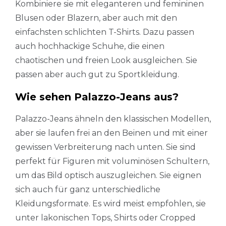
Kombiniere sie mit eleganteren und femininen
Blusen oder Blazern, aber auch mit den
einfachsten schlichten T-Shirts. Dazu passen
auch hochhackige Schuhe, die einen
chaotischen und freien Look ausgleichen. Sie
passen aber auch gut zu Sportkleidung.
Wie sehen Palazzo-Jeans aus?
Palazzo-Jeans ähneln den klassischen Modellen,
aber sie laufen frei an den Beinen und mit einer
gewissen Verbreiterung nach unten. Sie sind
perfekt für Figuren mit voluminösen Schultern,
um das Bild optisch auszugleichen. Sie eignen
sich auch für ganz unterschiedliche
Kleidungsformate. Es wird meist empfohlen, sie
unter lakonischen Tops, Shirts oder Cropped