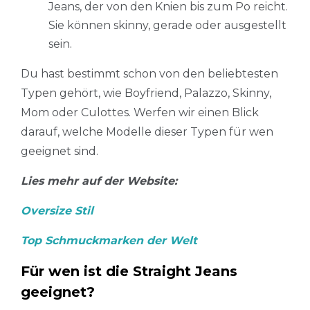
Jeans, der von den Knien bis zum Po reicht.
Sie können skinny, gerade oder ausgestellt
sein.
Du hast bestimmt schon von den beliebtesten
Typen gehört, wie Boyfriend, Palazzo, Skinny,
Mom oder Culottes. Werfen wir einen Blick
darauf, welche Modelle dieser Typen für wen
geeignet sind.
Lies mehr auf der Website:
Oversize Stil
Top Schmuckmarken der Welt
Für wen ist die Straight Jeans
geeignet?