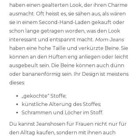
haben einen gealterten Look, der ihren Charme
ausmacht. Oft heisst es, sie sähen aus, als wären
sie in einem Second-Hand-Laden gekauft oder
schon lange getragen worden, was den Look
interessant und entspannt macht.
Mom-Jeans
haben eine hohe Taille und verkürzte Beine. Sie
können an den Hüften eng anliegen oder leicht
ausgebeult sein. Die Beine können auch dünn
oder bananenförmig sein. Ihr Design ist meistens
dieses:
„gekochte“ Stoffe;
künstliche Alterung des Stoffes;
Schrammen und Löcher im Stoff.
Du kannst Jeanshosen für Frauen nicht nur für
den Alltag kaufen, sondern mit ihnen auch