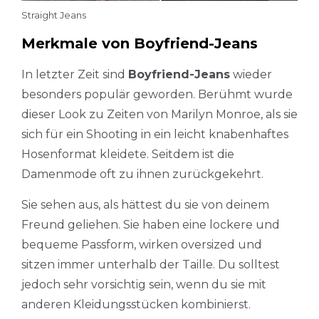
Straight Jeans
Merkmale von Boyfriend-Jeans
In letzter Zeit sind
Boyfriend-Jeans
wieder
besonders populär geworden. Berühmt wurde
dieser Look zu Zeiten von Marilyn Monroe, als sie
sich für ein Shooting in ein leicht knabenhaftes
Hosenformat kleidete. Seitdem ist die
Damenmode oft zu ihnen zurückgekehrt.
Sie sehen aus, als hättest du sie von deinem
Freund geliehen. Sie haben eine lockere und
bequeme Passform, wirken oversized und
sitzen immer unterhalb der Taille. Du solltest
jedoch sehr vorsichtig sein, wenn du sie mit
anderen Kleidungsstücken kombinierst.