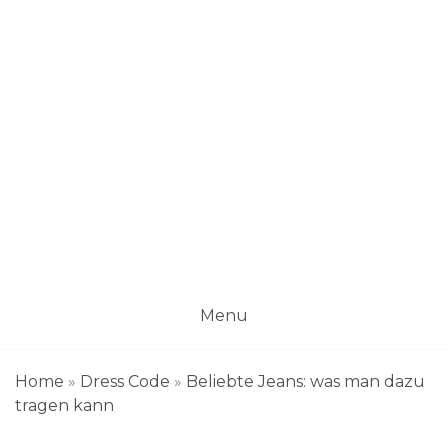
Menu
Home
»
Dress Code
»
Beliebte Jeans: was man dazu
tragen kann