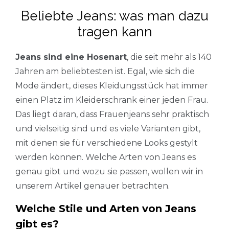
Beliebte Jeans: was man dazu
tragen kann
Jeans sind eine Hosenart
, die seit mehr als 140
Jahren am beliebtesten ist. Egal, wie sich die
Mode ändert, dieses Kleidungsstück hat immer
einen Platz im Kleiderschrank einer jeden Frau.
Das liegt daran, dass Frauenjeans sehr praktisch
und vielseitig sind und es viele Varianten gibt,
mit denen sie für verschiedene Looks gestylt
werden können. Welche Arten von Jeans es
genau gibt und wozu sie passen, wollen wir in
unserem Artikel genauer betrachten.
Welche Stile und Arten von Jeans
gibt es?