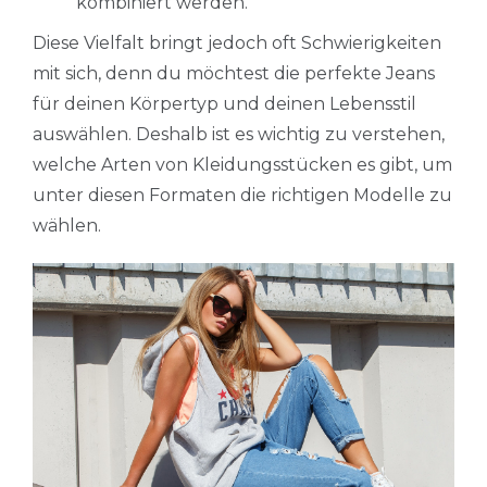
kombiniert werden.
Diese Vielfalt bringt jedoch oft Schwierigkeiten
mit sich, denn du möchtest die perfekte Jeans
für deinen Körpertyp und deinen Lebensstil
auswählen. Deshalb ist es wichtig zu verstehen,
welche Arten von Kleidungsstücken es gibt, um
unter diesen Formaten die richtigen Modelle zu
wählen.