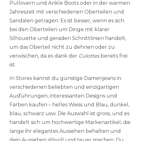
Pullovern und Ankle Boots oder in der warmen
Jahreszeit mit verschiedenen Oberteilen und
Sandalen getragen. Es ist besser, wenn es sich
bei den Oberteilen um Dinge mit klarer
Silhouette und geraden Schnittlinien handelt,
um das Oberteil nicht zu dehnen oder zu
verwischen, da es dank der
Culottes
bereits frei
ist.
In Stores kannst du günstige Damenjeans in
verschiedenen beliebten und einzigartigen
Ausführungen, interessanten Designs und
Farben kaufen – helles Weiss und Blau, dunkel,
blau, schwarz usw. Die Auswahl ist gross, und es
handelt sich um hochwertige Markenartikel, die
lange ihr elegantes Aussehen behalten und
dein Aussehen stilvoll und teuer machen. Du