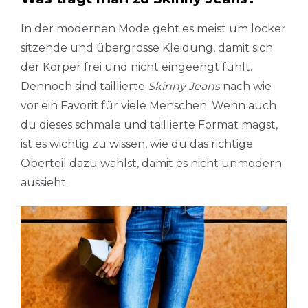
In der modernen Mode geht es meist um locker
sitzende und übergrosse Kleidung, damit sich
der Körper frei und nicht eingeengt fühlt.
Dennoch sind taillierte
Skinny Jeans
nach wie
vor ein Favorit für viele Menschen. Wenn auch
du dieses schmale und taillierte Format magst,
ist es wichtig zu wissen, wie du das richtige
Oberteil dazu wählst, damit es nicht unmodern
aussieht.