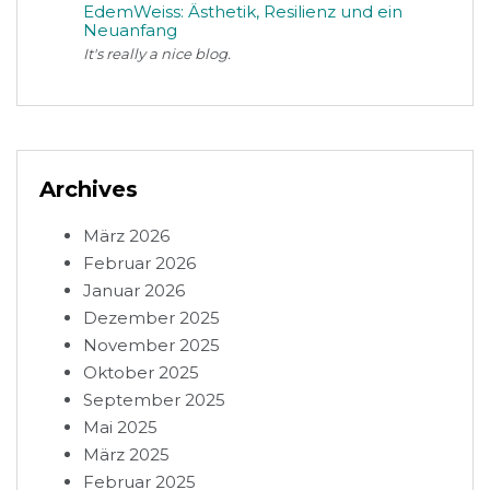
EdemWeiss: Ästhetik, Resilienz und ein
Neuanfang
It's really a nice blog.
Archives
März 2026
Februar 2026
Januar 2026
Dezember 2025
November 2025
Oktober 2025
September 2025
Mai 2025
März 2025
Februar 2025