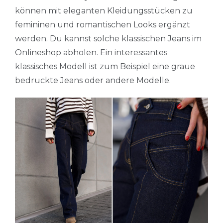
können mit eleganten Kleidungsstücken zu
femininen und romantischen Looks ergänzt
werden. Du kannst solche klassischen Jeans im
Onlineshop abholen. Ein interessantes
klassisches Modell ist zum Beispiel eine graue
bedruckte Jeans oder andere Modelle.