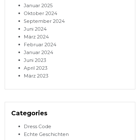
Januar 2025
Oktober 2024
September 2024
Juni 2024
März 2024
Februar 2024
Januar 2024
Juni 2023
April 2023
März 2023
Categories
Dress Code
Echte Geschichten