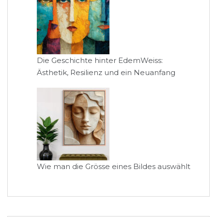
Die Geschichte hinter EdemWeiss:
Ästhetik, Resilienz und ein Neuanfang
Wie man die Grösse eines Bildes auswählt