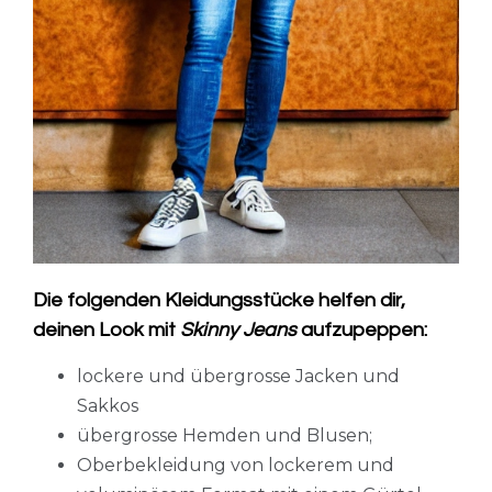
Die folgenden Kleidungsstücke helfen dir,
deinen Look mit
Skinny Jeans
aufzupeppen:
lockere und übergrosse Jacken und
Sakkos
übergrosse Hemden und Blusen;
Oberbekleidung von lockerem und