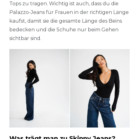
Tops zu tragen. Wichtig ist auch, dass du die
Palazzo-Jeans für Frauen in der richtigen Länge
kaufst, damit sie die gesamte Länge des Beins
bedecken und die Schuhe nur beim Gehen
sichtbar sind.
Was trägt man zu Skinny Jeans?