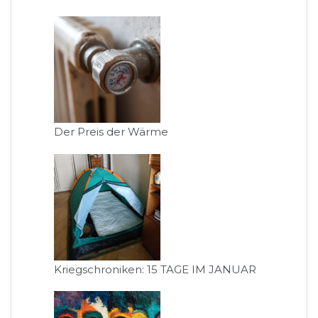
Der Preis der Wärme
Kriegschroniken: 15 TAGE IM JANUAR