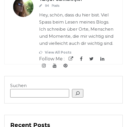
94 Posts
Hey, schön, dass du hier bist. Viel
Spass beim Lesen meines Blogs.
Ich schreibe über Orte, Menschen
und Momente, die mir wichtig sind
und vielleicht auch dir wichtig sind.
View All Posts
Follow Me :
Suchen
Recent Posts