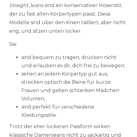
Straight Jeans
sind ein konservativer Hosenstil,
der zu fast allen Körpertypen passt. Diese
Modelle sind über den Knien tailliert, aber nicht
eng, und sitzen unten locker.
Sie:
sind bequem zu tragen, drücken nicht
und erlauben es dir, dich frei zu bewegen;
sehen an jedem Körpertyp gut aus,
strecken optisch die Beine für kurze
Frauen und geben schlanken Mädchen
Volumen;
sind perfekt für verschiedene
Kleidungsstile.
Trotz der eher lockeren Passform wirken
klassische Damenjeans nicht zu sackartig und