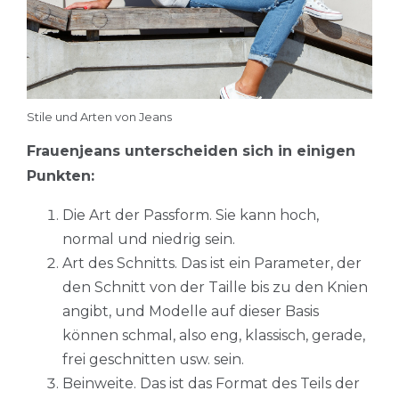
Stile und Arten von Jeans
Frauenjeans unterscheiden sich in einigen
Punkten:
Die Art der Passform. Sie kann hoch,
normal und niedrig sein.
Art des Schnitts. Das ist ein Parameter, der
den Schnitt von der Taille bis zu den Knien
angibt, und Modelle auf dieser Basis
können schmal, also eng, klassisch, gerade,
frei geschnitten usw. sein.
Beinweite. Das ist das Format des Teils der